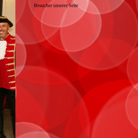
Besucher unserer Seite