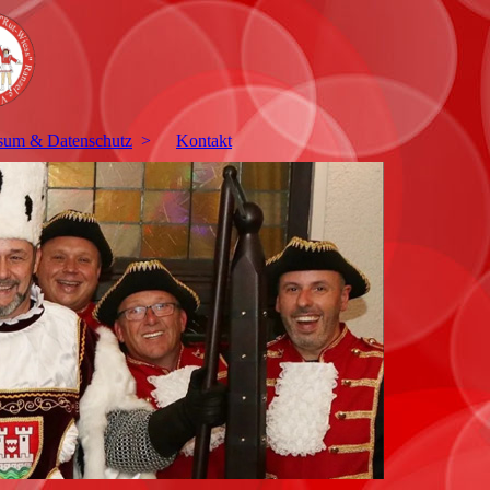
sum & Datenschutz
Kontakt