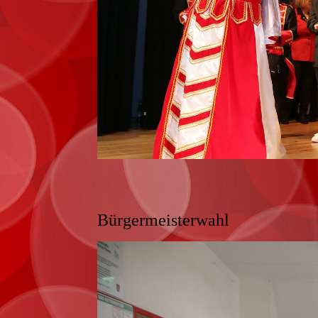
Bürgermeisterwahl