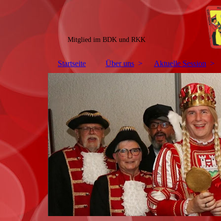
Mitglied im BDK und RKK
Startseite
Über uns
Aktuelle Session