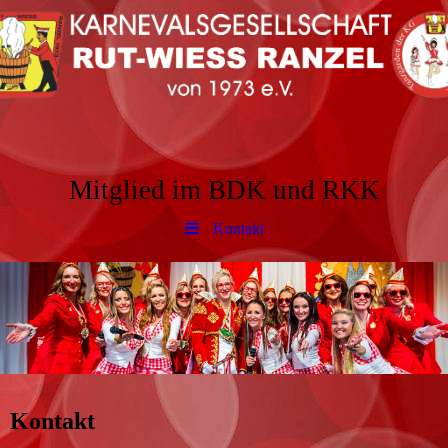
Mitglied im BDK und RKK
Kontakt
Kontakt