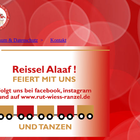
sum & Datenschutz
Kontakt