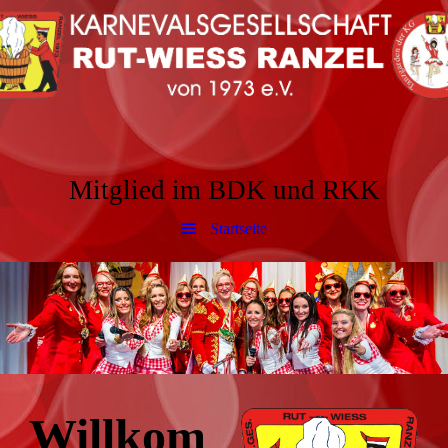
Mitglied im BDK und RKK
Startseite
Willkom