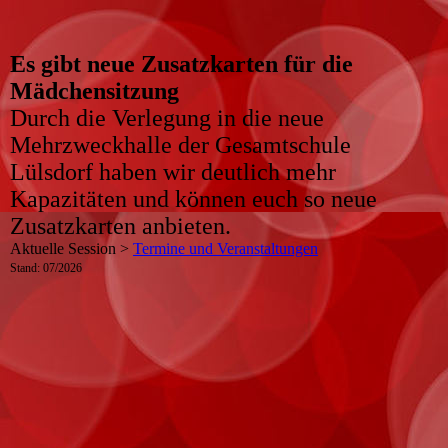
Es gibt neue Zusatzkarten für die
Mädchensitzung
Durch die Verlegung in die neue
Mehrzweckhalle der Gesamtschule
Lülsdorf haben wir deutlich mehr
Kapazitäten und können euch so neue
Zusatzkarten anbieten.
Aktuelle Session >
Termine und Veranstaltungen
Stand: 07/2026