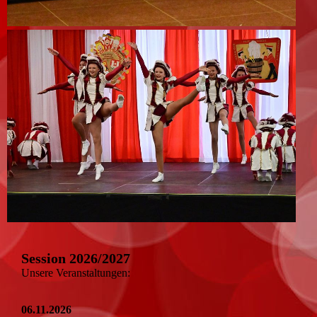
Session 2026/2027
Unsere Veranstaltungen:
06.11.2026