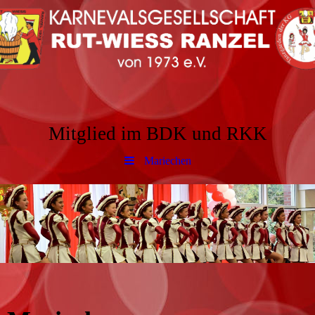
Mitglied im BDK und RKK
Mariechen