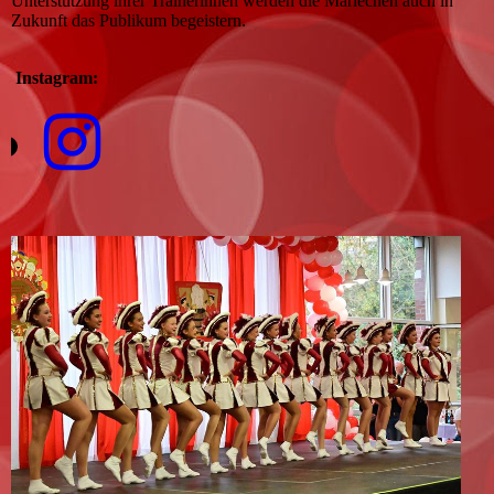
Unterstützung ihrer Trainerinnen werden die Mariechen auch in
Zukunft das Publikum begeistern.
Instagram: